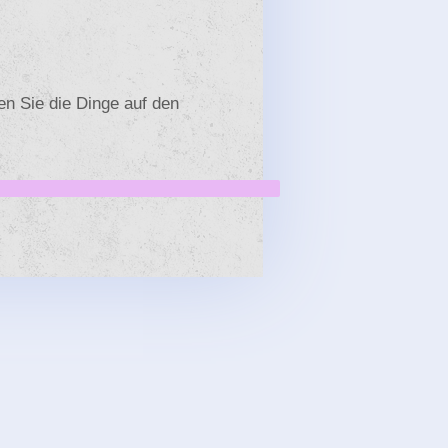
en Sie die Dinge auf den