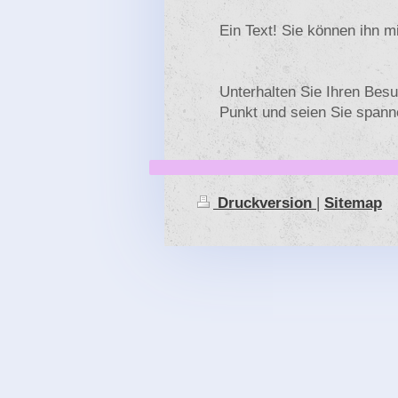
Ein Text! Sie können ihn mi
Unterhalten Sie Ihren Besu
Punkt und seien Sie spann
Druckversion
|
Sitemap