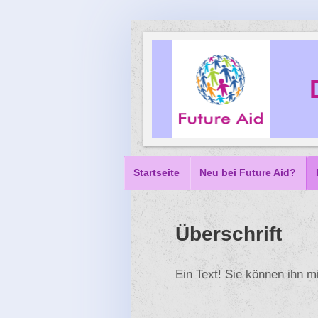
Startseite
Neu bei Future Aid?
Überschrift
Ein Text! Sie können ihn mi