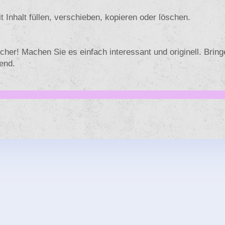
t Inhalt füllen, verschieben, kopieren oder löschen.
cher! Machen Sie es einfach interessant und originell. Bring
end.