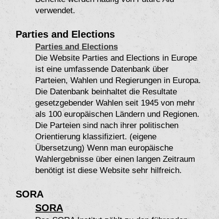
verwendet.
Parties and Elections
Parties and Elections
Die Website Parties and Elections in Europe
ist eine umfassende Datenbank über
Parteien, Wahlen und Regierungen in Europa.
Die Datenbank beinhaltet die Resultate
gesetzgebender Wahlen seit 1945 von mehr
als 100 europäischen Ländern und Regionen.
Die Parteien sind nach ihrer politischen
Orientierung klassifiziert. (eigene
Übersetzung) Wenn man europäische
Wahlergebnisse über einen langen Zeitraum
benötigt ist diese Website sehr hilfreich.
SORA
SORA