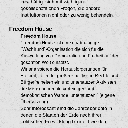
beschäftigt sich mit wichtigen
gesellschafltichen Fragen, die andere
Institutionen nicht oder zu wenig behandeln.
Freedom House
Freedom House
"Freedom House ist eine unabhängige
"Wachhund"-Organisation die sich für die
Ausweitung von Demokratie und Freiheit auf der
gesamten Welt einsetzt.
Wir analysieren die Herausforderungen für
Freiheit,
treten für größere politische Rechte und
Bürgerfreiheiten ein und unterstützen Aktivisten
die Menschenrechte verteidigen und
demokratischen Wandel unterstützen." (eigene
Übersetzung)
Sehr interessant sind die Jahresberichte in
denen die Staaten der Erde nach ihrer
politischen Entwicklung beurteilt werden.