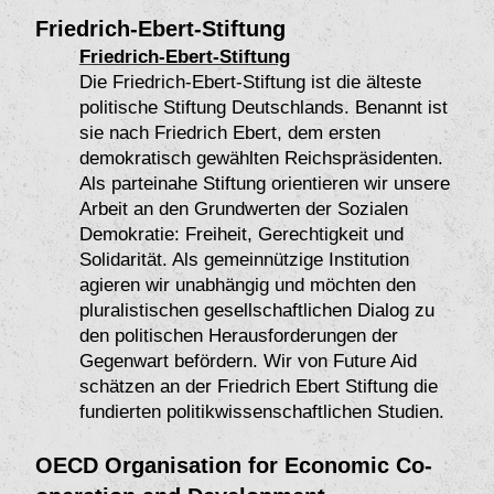
Friedrich-Ebert-Stiftung
Friedrich-Ebert-Stiftung
Die Friedrich-Ebert-Stiftung ist die älteste
politische Stiftung Deutschlands. Benannt ist
sie nach Friedrich Ebert
, dem ersten
demokratisch gewählten Reichspräsidenten.
Als parteinahe Stiftung orientieren wir unsere
Arbeit an den Grundwerten der Sozialen
Demokratie: Freiheit, Gerechtigkeit und
Solidarität. Als gemeinnützige Institution
agieren wir unabhängig und möchten den
pluralistischen gesellschaftlichen Dialog zu
den politischen Herausforderungen der
Gegenwart befördern. Wir von Future Aid
schätzen an der Friedrich Ebert Stiftung die
fundierten politikwissenschaftlichen Studien.
OECD Organisation for Economic Co-