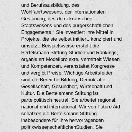
und Berufsausbildung, des
Wohlfahrtswesens, der internationalen
Gesinnung, des demokratischen
Staatswesens und des bürgerschaftlichen
Engagements.“ Sie investiert ihre Mittel in
Projekte, die sie selbst initiiert, konzipiert und
umsetzt. Beispielsweise erstellt die
Bertelsmann Stiftung Studien und Rankings,
organisiert Modellprojekte, vermittelt Wissen
und Kompetenzen, veranstaltet Kongresse
und vergibt Preise. Wichtige Arbeitsfelder
sind die Bereiche Bildung, Demokratie,
Gesellschaft, Gesundheit, Wirtschaft und
Kultur. Die Bertelsmann Stiftung ist
parteipolitisch neutral. Sie arbeitet regional,
national und international. Wir von Future Aid
schätzen die Bertelsmann Stiftung
insbesondere für ihre hervorragenden
politikwissenschaftlichenStudien. Sie