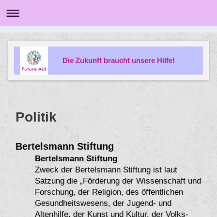
Die Zukunft braucht unsere Hilfe!
Politik
Bertelsmann Stiftung
Bertelsmann Stiftung
Zweck der Bertelsmann Stiftung ist laut
Satzung die „Förderung der Wissenschaft und
Forschung, der Religion, des öffentlichen
Gesundheitswesens, der Jugend- und
Altenhilfe, der Kunst und Kultur, der Volks-