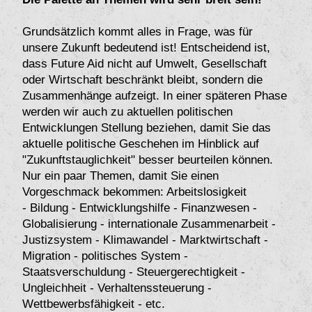
Grundsätzlich kommt alles in Frage, was für
unsere Zukunft bedeutend ist! Entscheidend ist,
dass Future Aid nicht auf Umwelt, Gesellschaft
oder Wirtschaft beschränkt bleibt, sondern die
Zusammenhänge aufzeigt. In einer späteren Phase
werden wir auch zu aktuellen politischen
Entwicklungen Stellung beziehen, damit Sie das
aktuelle politische Geschehen im Hinblick auf
"Zukunftstauglichkeit" besser beurteilen können.
Nur ein paar Themen, damit Sie einen
Vorgeschmack bekommen: Arbeitslosigkeit
- Bildung - Entwicklungshilfe - Finanzwesen -
Globalisierung - internationale Zusammenarbeit -
Justizsystem - Klimawandel - Marktwirtschaft -
Migration - politisches System -
Staatsverschuldung - Steuergerechtigkeit -
Ungleichheit - Verhaltenssteuerung -
Wettbewerbsfähigkeit - etc.