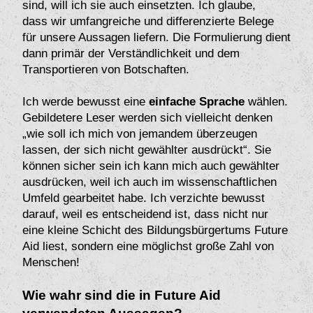
sind, will ich sie auch einsetzten. Ich glaube,
dass wir umfangreiche und differenzierte Belege
für unsere Aussagen liefern. Die Formulierung dient
dann primär der Verständlichkeit und dem
Transportieren von Botschaften.
Ich werde bewusst eine
einfache Sprache
wählen.
Gebildetere Leser werden sich vielleicht denken
„wie soll ich mich von jemandem überzeugen
lassen, der sich nicht gewählter ausdrückt“. Sie
können sicher sein ich kann mich auch gewählter
ausdrücken, weil ich auch im wissenschaftlichen
Umfeld gearbeitet habe. Ich verzichte bewusst
darauf, weil es entscheidend ist, dass nicht nur
eine kleine Schicht des Bildungsbürgertums Future
Aid liest, sondern eine möglichst große Zahl von
Menschen!
Wie wahr sind die in Future Aid