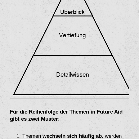
Für die Reihenfolge der Themen in Future Aid
gibt es zwei Muster:
Themen
wechseln sich häufig ab
, werden