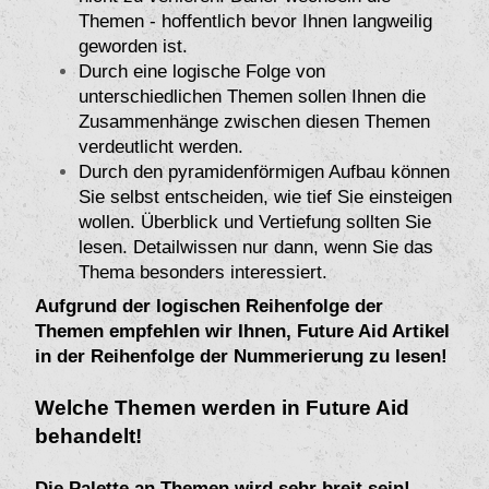
Themen - hoffentlich bevor Ihnen langweilig
geworden ist.
Durch eine logische Folge von
unterschiedlichen Themen sollen Ihnen die
Zusammenhänge zwischen diesen Themen
verdeutlicht werden.
Durch den pyramidenförmigen Aufbau können
Sie selbst entscheiden, wie tief Sie einsteigen
wollen. Überblick und Vertiefung sollten Sie
lesen. Detailwissen nur dann, wenn Sie das
Thema besonders interessiert.
Aufgrund der logischen Reihenfolge der
Themen empfehlen wir Ihnen, Future Aid Artikel
in der Reihenfolge der Nummerierung zu lesen!
Welche Themen werden in Future Aid
behandelt!
Die Palette an Themen wird sehr breit sein!