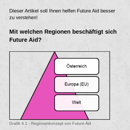
Dieser Artikel soll Ihnen helfen Future Aid besser
zu
!
verstehen
Mit welchen Regionen beschäftigt sich
Future Aid?
Grafik 4.1 - Regionenkonzept von Future Aid