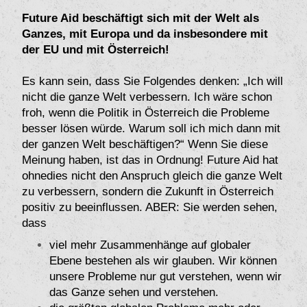
Future Aid beschäftigt sich mit der Welt als
Ganzes, mit Europa und da insbesondere mit
der EU und mit Österreich!
Es kann sein, dass Sie Folgendes denken: „Ich will
nicht die ganze Welt verbessern. Ich wäre schon
froh, wenn die Politik in Österreich die Probleme
besser lösen würde. Warum soll ich mich dann mit
der ganzen Welt beschäftigen?“ Wenn Sie diese
Meinung haben, ist das in Ordnung! Future Aid hat
ohnedies nicht den Anspruch gleich die ganze Welt
zu verbessern, sondern die Zukunft in Österreich
positiv zu beeinflussen. ABER: Sie werden sehen,
dass
viel mehr Zusammenhänge auf globaler
Ebene bestehen als wir glauben. Wir können
unsere Probleme nur gut verstehen, wenn wir
das Ganze sehen und verstehen.