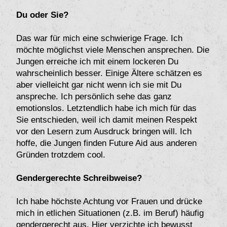
Du oder Sie?
Das war für
eine schwierige Frage. Ich
mich
möchte möglichst viele Menschen ansprechen. Die
Jungen erreiche ich mit einem lockeren Du
wahrscheinlich besser. Einige Ältere schätzen es
aber vielleicht gar nicht wenn ich sie mit Du
anspreche. Ich persönlich sehe das ganz
emotionslos. Letztendlich habe ich mich für das
Sie entschieden, weil ich damit meinen Respekt
vor den Lesern zum Ausdruck bringen will. Ich
hoffe, die Jungen finden Future Aid aus anderen
Gründen trotzdem cool.
Gendergerechte Schreibweise?
Ich habe höchste Achtung vor Frauen und drücke
mich in etlichen Situationen (z.B. im Beruf) häufig
gendergerecht aus. Hier verzichte ich bewusst