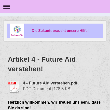
Die Zukunft braucht unsere Hilfe!
Artikel 4 - Future Aid
verstehen!
4 - Future Aid verstehen.pdf
PDF-Dokument [178.8 KB]
Herzlich willkommen, wir freuen uns sehr, dass
Sie da sind!