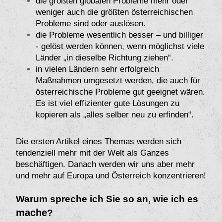
die größten globalen Probleme mehr oder
weniger auch die größten österreichischen
Probleme sind oder auslösen.
die Probleme wesentlich besser – und billiger
- gelöst werden können, wenn möglichst viele
Länder „in dieselbe Richtung ziehen“.
in vielen Ländern sehr erfolgreich
Maßnahmen umgesetzt werden, die auch für
österreichische Probleme gut geeignet wären.
Es ist viel effizienter gute Lösungen zu
kopieren als „alles selber neu zu erfinden“.
Die ersten Artikel eines Themas werden sich
tendenziell mehr mit der Welt als Ganzes
beschäftigen. Danach werden wir uns aber mehr
und mehr auf Europa und Österreich konzentrieren!
Warum spreche ich Sie so an, wie ich es
mache
?