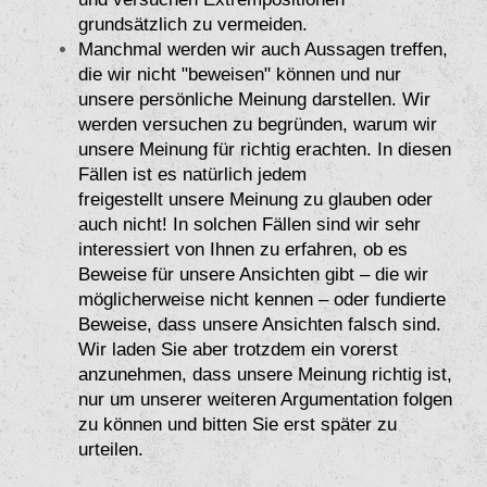
grundsätzlich zu vermeiden.
Manchmal werden wir auch Aussagen treffen,
die wir nicht "beweisen" können und nur
unsere persönliche Meinung darstellen. Wir
werden versuchen zu begründen, warum wir
unsere Meinung für richtig erachten. In diesen
Fällen ist es natürlich jedem
freigestellt unsere Meinung zu glauben oder
auch nicht! In solchen Fällen sind wir sehr
interessiert von Ihnen zu erfahren, ob es
Beweise für unsere Ansichten gibt – die wir
möglicherweise nicht kennen – oder fundierte
Beweise, dass unsere Ansichten falsch sind.
Wir laden Sie aber trotzdem ein vorerst
anzunehmen, dass unsere Meinung richtig ist,
nur um unserer weiteren Argumentation folgen
zu können und bitten Sie erst später zu
urteilen.