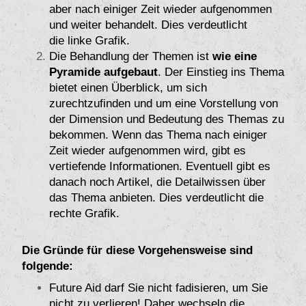
aber nach einiger Zeit wieder aufgenommen
und weiter behandelt. Dies verdeutlicht
die linke Grafik.
Die Behandlung der Themen ist
wie eine
Pyramide aufgebaut
. Der Einstieg ins Thema
bietet einen Überblick, um sich
zurechtzufinden und um eine Vorstellung von
der Dimension und Bedeutung des Themas zu
bekommen. Wenn das Thema nach einiger
Zeit wieder aufgenommen wird, gibt es
vertiefende Informationen. Eventuell gibt es
danach noch Artikel, die Detailwissen über
das Thema anbieten. Dies verdeutlicht die
rechte Grafik.
Die Gründe für diese Vorgehensweise sind
folgende:
Future Aid darf Sie nicht fadisieren, um Sie
nicht zu verlieren! Daher wechseln die