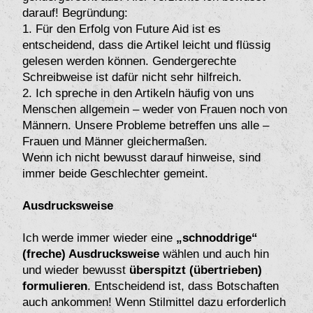
darauf! Begründung:
1. Für den Erfolg von Future Aid ist es
entscheidend, dass die Artikel leicht und flüssig
gelesen werden können. Gendergerechte
Schreibweise ist dafür nicht sehr hilfreich.
2. Ich spreche in den Artikeln häufig von uns
Menschen allgemein – weder von Frauen noch von
Männern. Unsere Probleme betreffen uns alle –
Frauen und Männer gleichermaßen.
Wenn ich nicht bewusst darauf hinweise, sind
immer beide Geschlechter gemeint.
Ausdrucksweise
Ich werde immer wieder eine
„schnoddrige“
(freche) Ausdrucksweise
wählen und auch hin
und wieder bewusst
überspitzt (übertrieben)
formulieren
. Entscheidend ist, dass Botschaften
auch ankommen! Wenn Stilmittel dazu erforderlich