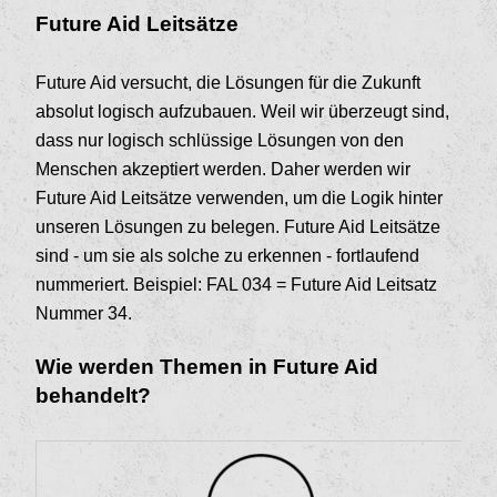
Future Aid Leitsätze
Future Aid versucht, die Lösungen für die Zukunft
absolut logisch aufzubauen. Weil wir überzeugt sind,
dass nur logisch schlüssige Lösungen von den
Menschen akzeptiert werden. Daher werden wir
Future Aid Leitsätze verwenden, um die Logik hinter
unseren Lösungen zu belegen. Future Aid Leitsätze
sind - um sie als solche zu erkennen - fortlaufend
nummeriert. Beispiel: FAL 034 = Future Aid Leitsatz
Nummer 34.
Wie werden Themen in Future Aid
behandelt?