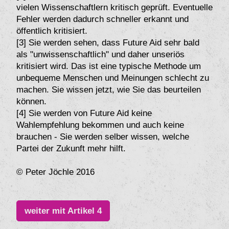
vielen Wissenschaftlern kritisch geprüft. Eventuelle
Fehler werden dadurch schneller erkannt und
öffentlich kritisiert.
[3] Sie werden sehen, dass Future Aid sehr bald
als "unwissenschaftlich" und daher unseriös
kritisiert wird. Das ist eine typische Methode um
unbequeme Menschen und Meinungen schlecht zu
machen. Sie wissen jetzt, wie Sie das beurteilen
können.
[4] Sie werden von Future Aid keine
Wahlempfehlung bekommen und auch keine
brauchen - Sie werden selber wissen, welche
Partei der Zukunft mehr hilft.
© Peter Jöchle 2016
weiter mit Artikel 4