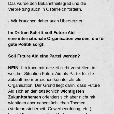
Das würde den Bekanntheitsgrad und die
Verbreitung auch in Österreich fördern.
- Wir brauchen daher auch Übersetzter!
Im Dritten Schritt soll Future Aid
eine internationale Organisation werden, die für
gute Politik sorgt!
Soll Future Aid eine Partei werden?
NEIN!
Ich kann mir derzeit nicht vorstellen, in
welcher Situation Future Aid als Partei für die
Zukunft mehr erreichen könnte, als als
Organisation. Der Grund liegt darin, dass Future
Aid sich an den tatsächlich
wichtigsten
Zukunftsthemen
orientiert sich aber nicht mit
wichtigen aber nebensächlichen Themen
(Verkehrssicherheit, Gewerbeordnung, etc.)