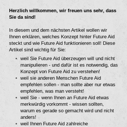
Herzlich willkommen, wir freuen uns sehr, dass
Sie da sind!
In diesem und dem nächsten Artikel wollen wir
Ihnen erklären, welches Konzept hinter Future Aid
steckt und wie Future Aid funktionieren soll! Diese
Artikel sind wichtig für Sie:
weil Sie Future Aid überzeugen will und nicht
manipulieren - und dafür ist es notwendig, das
Konzept von Future Aid zu verstehen!
weil sie anderen Menschen Future Aid
empfehlen sollen - man sollte aber nur etwas
empfehlen, was man versteht!
weil Sie - wenn Ihnen an Future Aid etwas
merkwürdig vorkommt - wissen sollten,
warum es gerade so gemacht wird und nicht
anders!
weil Ihnen Future Aid zahlreiche