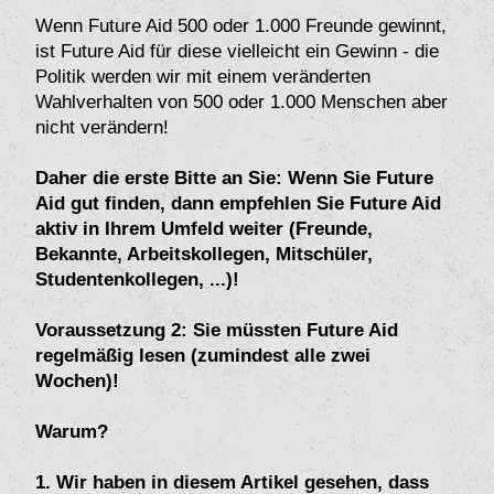
Wenn Future Aid 500 oder 1.000 Freunde gewinnt,
ist Future Aid für diese vielleicht ein Gewinn - die
Politik werden wir mit einem veränderten
Wahlverhalten von 500 oder 1.000 Menschen aber
nicht verändern!
Daher die erste Bitte an Sie: Wenn Sie Future
Aid gut finden, dann empfehlen Sie Future Aid
aktiv in Ihrem Umfeld weiter (Freunde,
Bekannte, Arbeitskollegen, Mitschüler,
Studentenkollegen, ...)!
Voraussetzung 2: Sie müssten Future Aid
regelmäßig lesen (zumindest alle zwei
Wochen)!
Warum?
1.
Wir haben in diesem Artikel gesehen, dass