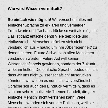
Wie wird Wissen vermittelt?
So einfach wie möglich!
Wir versuchen alles mit
einfacher Sprache zu erklären und vermeiden
Fremdworte und Fachausdrücke so weit als möglich.
Das ist ganz entscheidend! Viele gebildete und
einflussreiche Menschen drücken sich nicht
verständlich aus – häufig um ihre „Überlegenheit“ zu
demonstrieren. Future Aid will von allen Menschen
verstanden werden! Future Aid will keinen
Wissenschaftspreis gewinnen, sondern der Zukunft
wirksam helfen. Die einfache Sprache bedeutet nicht,
dass wir uns nicht „wissenschaftlich“ ausdrücken
könnten – wir wollen es nur nicht. Unverständliche
Sprache soll auch den Eindruck vermitteln, dass es
sich um sehr komplizierte Themen handelt, die „der
einfache Mensch“ nicht verstehen kann. Viele
Menschen wenden sich von der Politik ab, weil sie