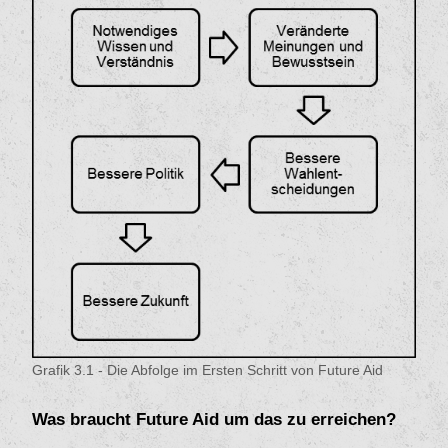
Grafik 3.1 - Die Abfolge im Ersten Schritt von Future Aid
Was braucht Future Aid um das zu erreichen?