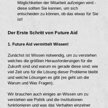
Möglichkeiten der Mitarbeit aufzeigen wird -
diese sollten Sie kennen, um sich
entscheiden zu können, ob das etwas für Sie
ist!
Der Erste Schritt von Future Aid
1. Future Aid vermittelt Wissen!
Zunächst ist Wissen notwendig, um zu verstehen
welches die größten Herausforderungen für die
Zukunft sind und warum es gerade diese sind; wie
viel Zeit uns für die Lösung dieser Probleme bleibt
und welche Lösungen es gibt (es geht um die
Warum und Was Fragen).
Wir brauchen auch einiges an Wissen um zu
verstehen wie Politik und die Institutionen
funktionieren und was das Verhalten einzelner