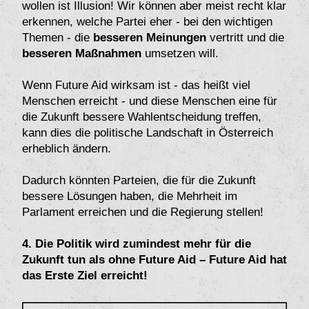
wollen ist Illusion! Wir können aber meist recht klar
erkennen, welche Partei eher - bei den wichtigen
Themen - die
besseren Meinungen
vertritt und die
besseren Maßnahmen
umsetzen will.
Wenn Future Aid wirksam ist - das heißt viel
Menschen erreicht - und diese Menschen eine für
die Zukunft bessere Wahlentscheidung treffen,
kann dies die politische Landschaft in Österreich
erheblich ändern.
Dadurch könnten Parteien, die für die Zukunft
bessere Lösungen haben, die Mehrheit im
Parlament erreichen und die Regierung stellen!
4. Die Politik wird zumindest mehr für die
Zukunft tun als ohne Future Aid – Future Aid hat
das Erste Ziel erreicht!