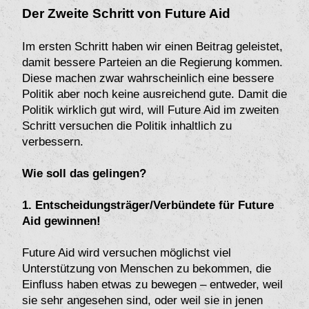
Der Zweite Schritt von Future Aid
Im ersten Schritt haben wir einen Beitrag geleistet,
damit bessere Parteien an die Regierung kommen.
Diese machen zwar wahrscheinlich eine bessere
Politik aber noch keine ausreichend gute. Damit die
Politik wirklich gut wird, will Future Aid im zweiten
Schritt versuchen die Politik inhaltlich zu
verbessern.
Wie soll das gelingen?
1. Entscheidungsträger/Verbündete für Future
Aid gewinnen!
Future Aid wird versuchen möglichst viel
Unterstützung von Menschen zu bekommen, die
Einfluss haben etwas zu bewegen – entweder, weil
sie sehr angesehen sind, oder weil sie in jenen