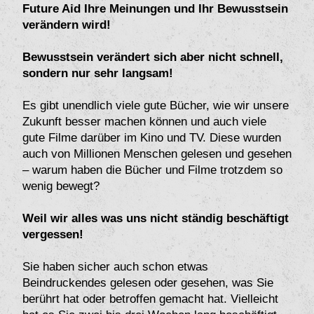
Future Aid Ihre Meinungen und Ihr Bewusstsein
verändern wird!
Bewusstsein verändert sich aber nicht schnell,
sondern nur sehr langsam!
Es gibt unendlich viele gute Bücher, wie wir unsere
Zukunft besser machen können und auch viele
gute Filme darüber im Kino und TV. Diese wurden
auch von Millionen Menschen gelesen und gesehen
– warum haben die Bücher und Filme trotzdem so
wenig bewegt?
Weil wir alles was uns nicht ständig beschäftigt
vergessen!
Sie haben sicher auch schon etwas
Beindruckendes gelesen oder gesehen, was Sie
berührt hat oder betroffen gemacht hat. Vielleicht