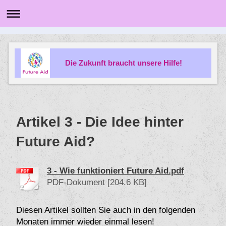
Die Zukunft braucht unsere Hilfe!
Artikel 3 - Die Idee hinter
Future Aid?
3 - Wie funktioniert Future Aid.pdf
PDF-Dokument [204.6 KB]
Diesen Artikel sollten Sie auch in den folgenden
Monaten immer wieder einmal lesen!