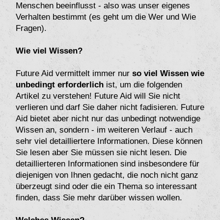
Menschen beeinflusst - also was unser eigenes
Verhalten bestimmt (es geht um die Wer und Wie
Fragen).
Wie viel Wissen?
Future Aid vermittelt immer nur
so viel Wissen wie
unbedingt erforderlich
ist, um die folgenden
Artikel zu verstehen! Future Aid will Sie nicht
verlieren und darf Sie daher nicht fadisieren. Future
Aid bietet aber nicht nur das unbedingt notwendige
Wissen an, sondern - im weiteren Verlauf - auch
sehr viel detailliertere Informationen. Diese können
Sie lesen aber Sie müssen sie nicht lesen. Die
detaillierteren Informationen sind insbesondere für
diejenigen von Ihnen gedacht, die noch nicht ganz
überzeugt sind oder die ein Thema so interessant
finden, dass Sie mehr darüber wissen wollen.