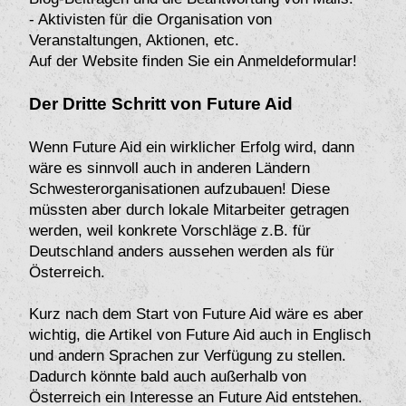
- Aktivisten für die Organisation von
Veranstaltungen, Aktionen, etc.
Auf der Website finden Sie ein Anmeldeformular!
Der Dritte Schritt von Future Aid
Wenn Future Aid ein wirklicher Erfolg wird, dann
wäre es sinnvoll auch in anderen Ländern
Schwesterorganisationen aufzubauen! Diese
müssten aber durch lokale Mitarbeiter getragen
werden, weil konkrete Vorschläge z.B. für
Deutschland anders aussehen werden als für
Österreich.
Kurz nach dem Start von Future Aid wäre es aber
wichtig, die Artikel von Future Aid auch in Englisch
und andern Sprachen zur Verfügung zu stellen.
Dadurch könnte bald auch außerhalb von
Österreich ein Interesse an Future Aid entstehen.