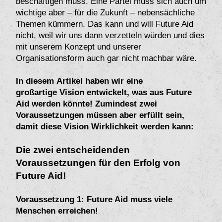
beschäftigen muss. Eine Partei muss sich auch um
wichtige aber – für die Zukunft – nebensächliche
Themen kümmern. Das kann und will Future Aid
nicht, weil wir uns dann verzetteln würden und dies
mit unserem Konzept und unserer
Organisationsform auch gar nicht machbar wäre.
In diesem Artikel haben wir eine
großartige Vision entwickelt, was aus Future
Aid werden könnte! Zumindest zwei
Voraussetzungen müssen aber erfüllt sein,
damit diese Vision Wirklichkeit werden kann:
Die zwei entscheidenden
Voraussetzungen für den Erfolg von
Future Aid!
Voraussetzung 1: Future Aid muss viele
Menschen erreichen!