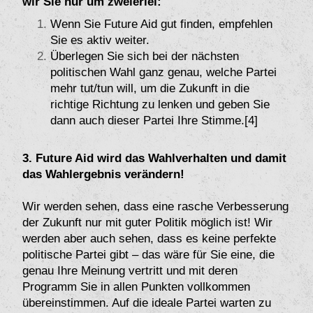
wir Sie nur um zweierlei:
Wenn Sie Future Aid gut finden, empfehlen
Sie es aktiv weiter.
Überlegen Sie sich bei der nächsten
politischen Wahl ganz genau, welche Partei
mehr tut/tun will, um die Zukunft in die
richtige Richtung zu lenken und geben Sie
dann auch dieser Partei Ihre Stimme.[4]
3. Future Aid wird das Wahlverhalten und damit
das Wahlergebnis verändern!
Wir werden sehen, dass eine rasche Verbesserung
der Zukunft nur mit guter Politik möglich ist! Wir
werden aber auch sehen, dass es keine perfekte
politische Partei gibt – das wäre für Sie eine, die
genau Ihre Meinung vertritt und mit deren
Programm Sie in allen Punkten vollkommen
übereinstimmen. Auf die ideale Partei warten zu