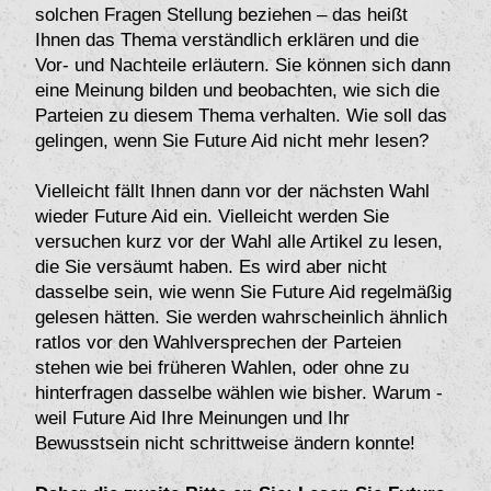
solchen Fragen Stellung beziehen – das heißt
Ihnen das Thema verständlich erklären und die
Vor- und Nachteile erläutern. Sie können sich dann
eine Meinung bilden und beobachten, wie sich die
Parteien zu diesem Thema verhalten. Wie soll das
gelingen, wenn Sie Future Aid nicht mehr lesen?
Vielleicht fällt Ihnen dann vor der nächsten Wahl
wieder Future Aid ein. Vielleicht werden Sie
versuchen kurz vor der Wahl alle Artikel zu lesen,
die Sie versäumt haben. Es wird aber nicht
dasselbe sein, wie wenn Sie Future Aid regelmäßig
gelesen hätten. Sie werden wahrscheinlich ähnlich
ratlos vor den Wahlversprechen der Parteien
stehen wie bei früheren Wahlen, oder ohne zu
hinterfragen dasselbe wählen wie bisher. Warum -
weil Future Aid Ihre Meinungen und Ihr
Bewusstsein nicht schrittweise ändern konnte!