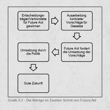
Grafik 3.2 - Die Abfolge im Zweiten Schritt von Future Aid