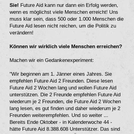
Sie!
Future Aid kann nur dann ein Erfolg werden,
wenn es möglichst viele Menschen erreicht! Uns
muss klar sein, dass 500 oder 1.000 Menschen die
Future Aid lesen nicht reichen, um die Politik zu
verändern!
Können wir wirklich viele Menschen erreichen?
Machen wir ein Gedankenexperiment:
"Wir beginnen am 1. Jänner eines Jahres. Sie
empfehlen Future Aid 2 Freunden. Diese lesen
Future Aid 2 Wochen lang und wollen Future Aid
unterstützen. Die 2 Freunde empfehlen Future Aid
wiederum je 2 Freunden, die Future Aid 2 Wochen
lang lesen, es gut finden und daher wiederum je 2
Freunden weiterempfehlen. Und so weiter ...
Bereits Ende Oktober - in Kalenderwoche 44 -
hätte Future Aid 8.388.608 Unterstützer. Das sind