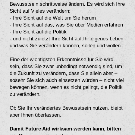
Bewusstsein schrittweise ändern. Es wird sich Ihre
Sicht auf Vieles verändern:
- Ihre Sicht auf die Welt um Sie herum
- Ihre Sicht auf das, was Sie über Medien erfahren
- Ihre Sicht auf die Politik
- und nicht zuletzt Ihre Sicht auf Ihr eigenes Leben
und was Sie verändern können, sollen und wollen.
Eine der wichtigsten Erkenntnisse für Sie wird
sein, dass Sie zwar unbedingt notwendig sind, um
die Zukunft zu verändern, dass Sie allein aber –
sosehr Sie sich auch einsetzen würden – nicht viel
bewegen können, wenn es nicht gelingt, die Politik
zu verändern.
Ob Sie Ihr verändertes Bewusstsein nutzen, bleibt
aber Ihnen überlassen.
Damit Future Aid wirksam werden kann, bitten