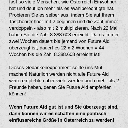
fast so viele Menschen, wie Österreich Einwohner
hat und deutlich mehr als es Wahlberechtigte hat.
Probieren Sie es selber aus, indem Sie auf Ihrem
Taschenrechner mit 2 beginnen und die Zahl immer
verdoppeln - also mit 2 multiplizieren. Nach 22 Mal
haben Sie die Zahl 8.388.608 erreicht. Da es immer
zwei Wochen dauert bis jemand von Future Aid
überzeugt ist, dauert es 22 x 2 Wochen = 44
Wochen bis die Zahl 8.388.608 erreicht ist!"
Dieses Gedankenexperiment sollte uns Mut
machen! Natürlich werden nicht alle Future Aid
weiterempfehlen aber viele werden auch mehr als 2
Freunde haben, denen Sie Future Aid empfehlen
können!
Wenn Future Aid gut ist und Sie überzeugt sind,
dann können wir es schaffen eine politisch
einflussreiche Größe in Österreich zu werden!