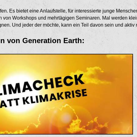
lfen. Es bietet eine Anlaufstelle, für interessierte junge Mensch
n von Workshops und mehrtägigen Seminaren. Mal werden klein
nen. Und jeder der möchte, kann ein Teil davon sein und aktiv 
on von Generation Earth: