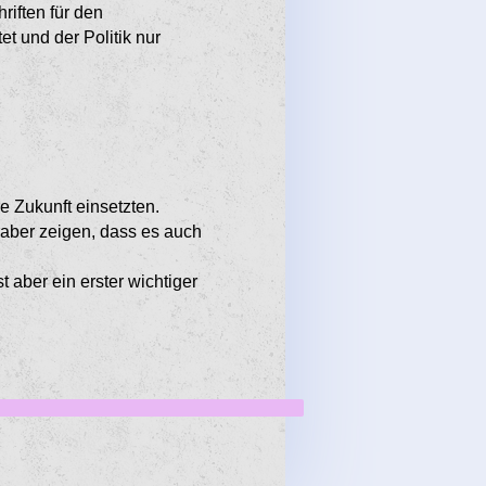
riften für den
t und der Politik nur
e Zukunft einsetzten.
 aber zeigen, dass es auch
 aber ein erster wichtiger