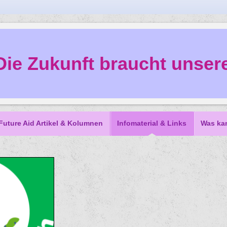
Die Zukunft braucht unsere
Future Aid Artikel & Kolumnen
Infomaterial & Links
Was ka