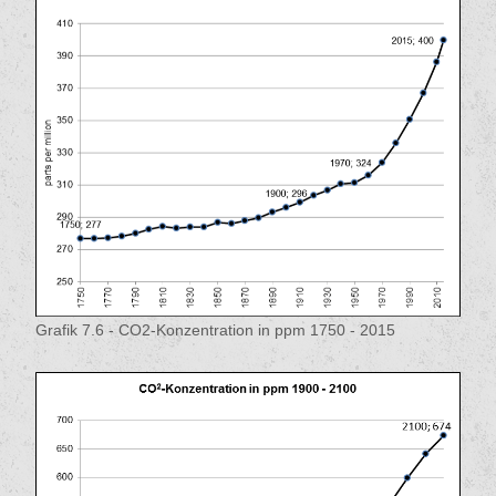
Grafik 7.6 - CO2-Konzentration in ppm 1750 - 2015