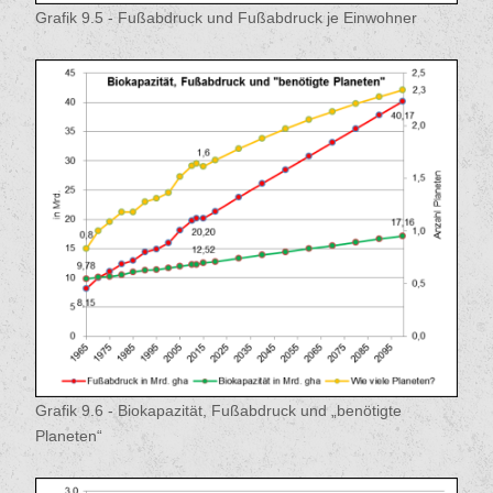
Grafik 9.5 - Fußabdruck und Fußabdruck je Einwohner
Grafik 9.6 - Biokapazität, Fußabdruck und „benötigte
Planeten“