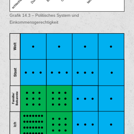
Grafik 14.3 – Politisches System und
Einkommensgerechtigkeit