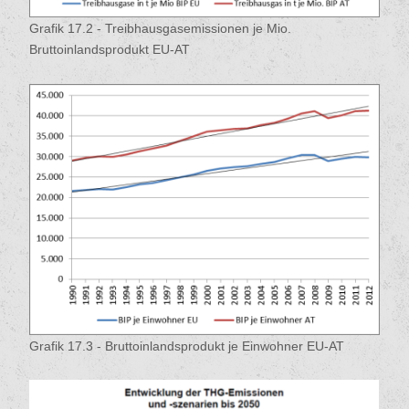
Grafik 17.2 - Treibhausgasemissionen je Mio.
Bruttoinlandsprodukt EU-AT
Grafik 17.3 - Bruttoinlandsprodukt je Einwohner EU-AT