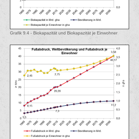
Grafik 9.4 - Biokapazität und Biokapazität je Einwohner