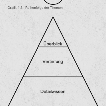
Grafik 4.2 - Reihenfolge der Themen