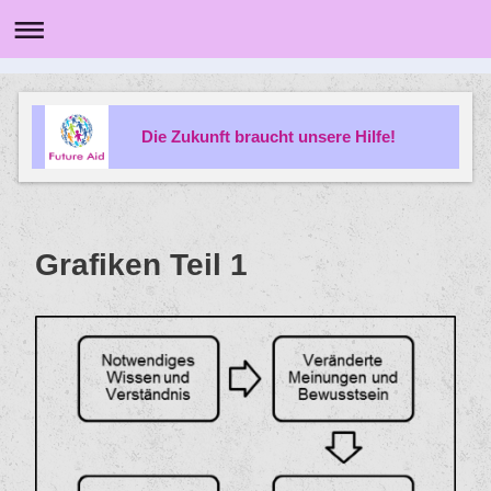
Die Zukunft braucht unsere Hilfe!
Grafiken Teil 1