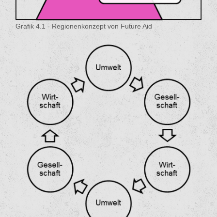
Grafik 4.1 - Regionenkonzept von Future Aid