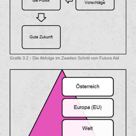
Grafik 3.2 - Die Abfolge im Zweiten Schritt von Future Aid