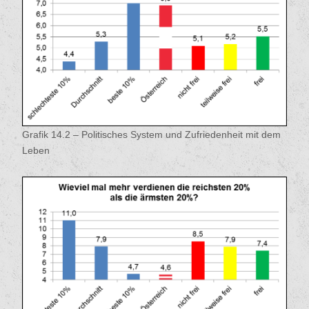
Grafik 14.2 – Politisches System und Zufriedenheit mit dem
Leben