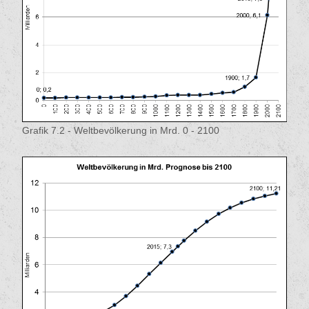
Grafik 7.2 - Weltbevölkerung in Mrd. 0 - 2100