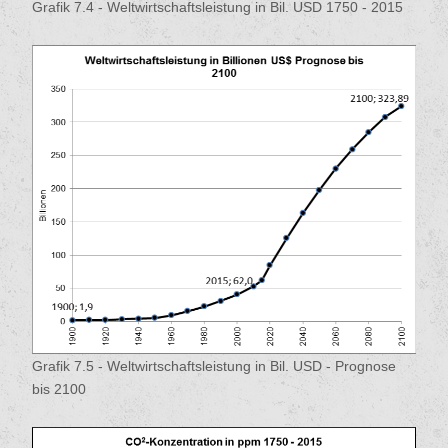
Grafik 7.4 - Weltwirtschaftsleistung in Bil. USD 1750 - 2015
Grafik 7.5 - Weltwirtschaftsleistung in Bil. USD - Prognose
bis 2100