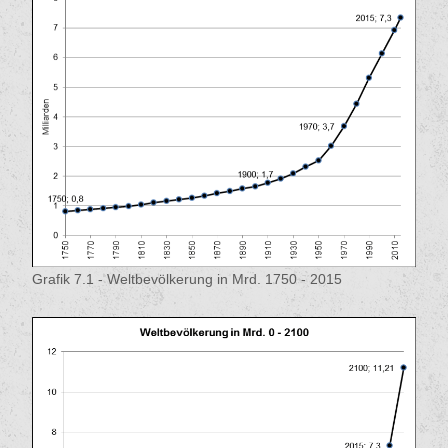
Grafik 7.1 - Weltbevölkerung in Mrd. 1750 - 2015