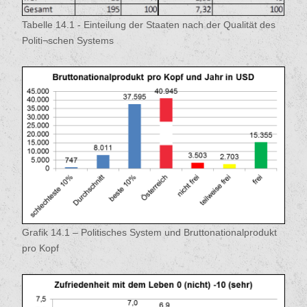
Tabelle 14.1 - Einteilung der Staaten nach der Qualität des
Politi¬schen Systems
Grafik 14.1 – Politisches System und Bruttonationalprodukt
pro Kopf