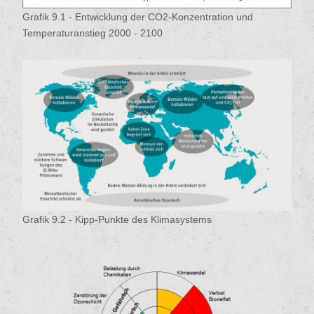
Grafik 9.1 - Entwicklung der CO2-Konzentration und
Temperaturanstieg 2000 - 2100
Grafik 9.2 - Kipp-Punkte des Klimasystems