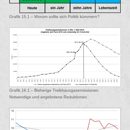
Grafik 15.1 – Worum sollte sich Politik kümmern?
Grafik 16.1 – Bisherige Treibhausgasemissionen.
Notwendige und angebotene Reduktionen.