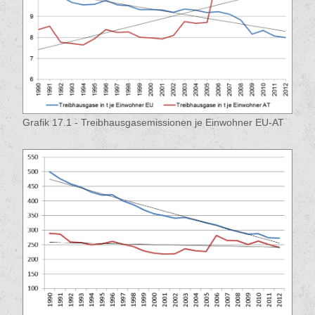
Grafik 17.1 - Treibhausgasemissionen je Einwohner EU-AT