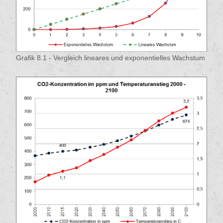
Grafik 8.1 - Vergleich lineares und exponentielles Wachstum