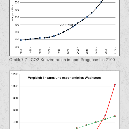
Grafik 7.7 - CO2-Konzentration in ppm Prognose bis 2100