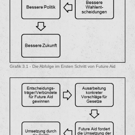
Grafik 3.1 - Die Abfolge im Ersten Schritt von Future Aid