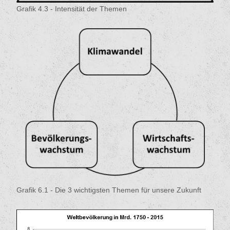
Grafik 4.3 - Intensität der Themen
Grafik 6.1 - Die 3 wichtigsten Themen für unsere Zukunft