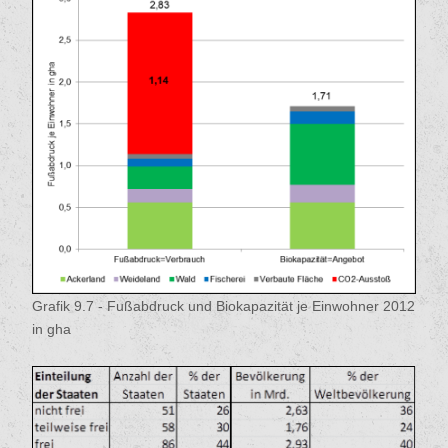
Grafik 9.7 - Fußabdruck und Biokapazität je Einwohner 2012
in gha