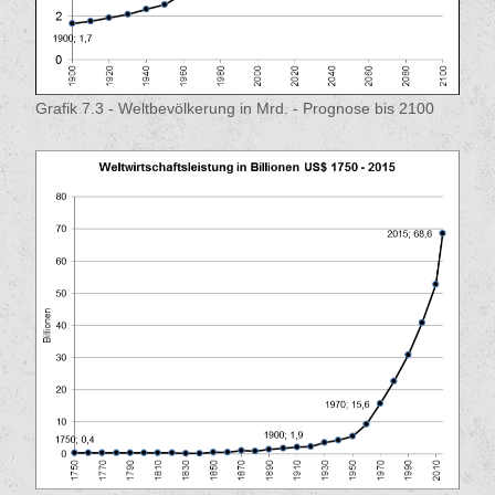
Grafik 7.3 - Weltbevölkerung in Mrd. - Prognose bis 2100