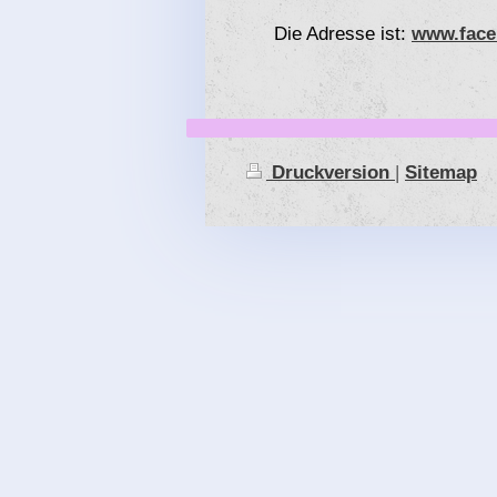
Die Adresse ist:
www.face
Druckversion
|
Sitemap