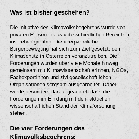
Was ist bisher geschehen?
Die Initiative des Klimavolksbegehrens wurde von
privaten Personen aus unterschiedlichen Bereichen
ins Leben gerufen. Die überparteiliche
Bürgerbewegung hat sich zum Ziel gesetzt, den
Klimaschutz in Österreich voranzutreiben. Die
Forderungen wurden über viele Monate hinweg
gemeinsam mit KlimawissenschaftlerInnen, NGOs,
FachexpertInnen und zivilgesellschaftlichen
Organisationen sorgsam ausgearbeitet. Dabei
wurde besonders darauf geachtet, dass die
Forderungen im Einklang mit dem aktuellen
wissenschaftlichen Stand der Klimaforschung
stehen.
Die vier Forderungen des
Klimavolksbegehrens: