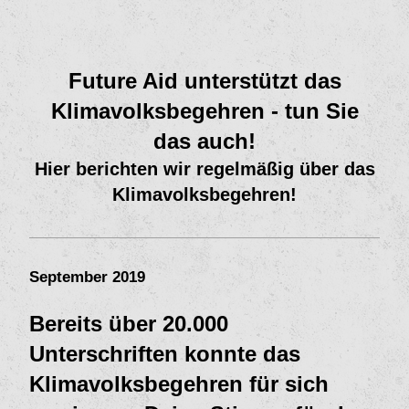
Future Aid unterstützt das
Klimavolksbegehren - tun Sie
das auch!
Hier berichten wir regelmäßig über das
Klimavolksbegehren!
September 2019
Bereits über 20.000
Unterschriften konnte das
Klimavolksbegehren für sich