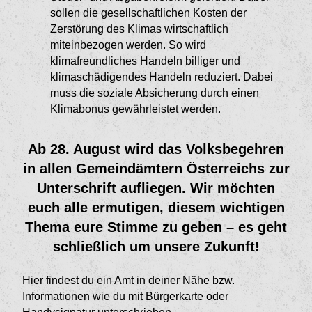
sollen die gesellschaftlichen Kosten der
Zerstörung des Klimas wirtschaftlich
miteinbezogen werden. So wird
klimafreundliches Handeln billiger und
klimaschädigendes Handeln reduziert. Dabei
muss die soziale Absicherung durch einen
Klimabonus gewährleistet werden.
Ab 28. August wird das Volksbegehren
in allen Gemeindämtern Österreichs zur
Unterschrift aufliegen. Wir möchten
euch alle ermutigen, diesem wichtigen
Thema eure Stimme zu geben – es geht
schließlich um unsere Zukunft!
Hier findest du ein Amt in deiner Nähe bzw.
Informationen wie du mit Bürgerkarte oder