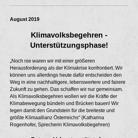
August 2019
Klimavolksbegehren -
Unterstützungsphase!
„Noch nie waren wir mit einer größeren
Herausforderung als der Klimakrise konfrontiert. Wir
können uns allerdings heute dafür entscheiden den
Weg in eine nachhaltigere, lebenswertere und fairere
Zukunft zu gehen. Das schaffen wir nur gemeinsam.
Als Klimavolksbegehren wollen wir die Kräfte der
Klimabewegung bündeln und Brücken bauen! Wir
legen damit den Grundstein für die breiteste und
größte Klimaallianz Österreichs“ (Katharina
Rogenhofer, Sprecherin Klimavolksbegehren)