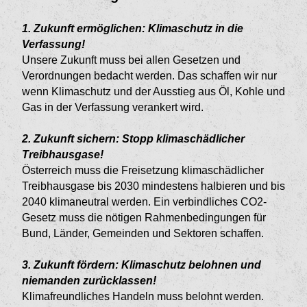
1. Zukunft ermöglichen: Klimaschutz in die
Verfassung!
Unsere Zukunft muss bei allen Gesetzen und
Verordnungen bedacht werden. Das schaffen wir nur
wenn Klimaschutz und der Ausstieg aus Öl, Kohle und
Gas in der Verfassung verankert wird.
2. Zukunft sichern: Stopp klimaschädlicher
Treibhausgase!
Österreich muss die Freisetzung klimaschädlicher
Treibhausgase bis 2030 mindestens halbieren und bis
2040 klimaneutral werden. Ein verbindliches CO2-
Gesetz muss die nötigen Rahmenbedingungen für
Bund, Länder, Gemeinden und Sektoren schaffen.
3.
Zukunft fördern: Klimaschutz belohnen und
niemanden zurücklassen!
Klimafreundliches Handeln muss belohnt werden.