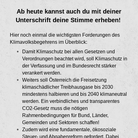
Ab heute kannst auch du mit deiner
Unterschrift deine Stimme erheben!
Hier noch einmal die wichtigsten Forderungen des
Klimavolksbegehrens im Überblick:
Damit Klimaschutz bei allen Gesetzen und
Verordnungen beachtet wird, soll Klimaschutz in
der Verfassung und im Bundesrecht stärker
verankert werden.
Weiters soll Österreich die Freisetzung
klimaschädlicher Treibhausgase bis 2030
mindestens halbieren und bis 2040 klimaneutral
werden. Ein verbindliches und transparentes
CO2-Gesetz muss die nötigen
Rahmenbedingungen für Bund, Länder,
Gemeinden und Sektoren schaffen!
Zudem wird eine fundamentale, ökosoziale
Steuer- und Abgabenreform gefordert. Dabei