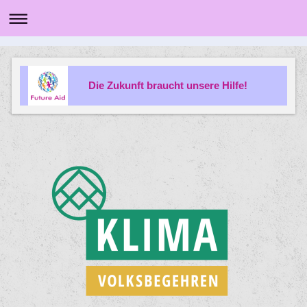
Die Zukunft braucht unsere Hilfe!