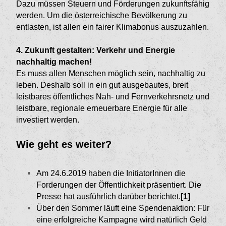
Dazu müssen Steuern und Förderungen zukunftsfähig
werden. Um die österreichische Bevölkerung zu
entlasten, ist allen ein fairer Klimabonus auszuzahlen.
4.
Zukunft gestalten: Verkehr und Energie
nachhaltig machen!
Es muss allen Menschen möglich sein, nachhaltig zu
leben. Deshalb soll in ein gut ausgebautes, breit
leistbares öffentliches Nah- und Fernverkehrsnetz und
leistbare, regionale erneuerbare Energie für alle
investiert werden.
Wie geht es weiter?
Am 24.6.2019 haben die InitiatorInnen die
Forderungen der Öffentlichkeit präsentiert. Die
Presse hat ausführlich darüber berichtet.
[1]
Über den Sommer läuft eine Spendenaktion: Für
eine erfolgreiche Kampagne wird natürlich Geld