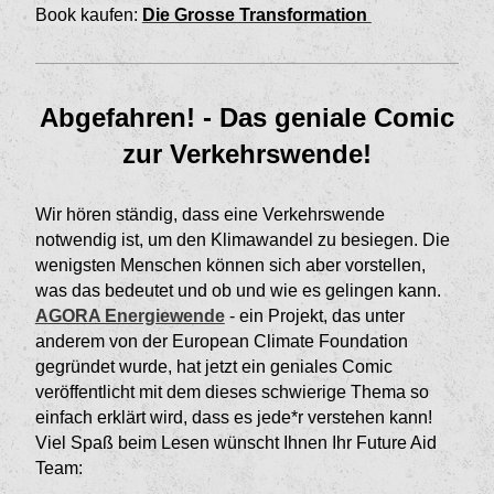
Book kaufen:
Die Grosse Transformation
Abgefahren! - Das geniale Comic
zur Verkehrswende!
Wir hören ständig, dass eine Verkehrswende
notwendig ist, um den Klimawandel zu besiegen. Die
wenigsten Menschen können sich aber vorstellen,
was das bedeutet und ob und wie es gelingen kann.
AGORA Energiewende
- ein Projekt, das unter
anderem von der European Climate Foundation
gegründet wurde, hat jetzt ein geniales Comic
veröffentlicht mit dem dieses schwierige Thema so
einfach erklärt wird, dass es jede*r verstehen kann!
Viel Spaß beim Lesen wünscht Ihnen Ihr Future Aid
Team: