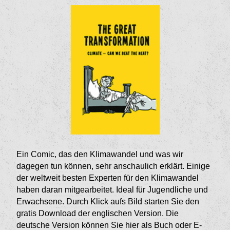
Ein Comic, das den Klimawandel und was wir
dagegen tun können, sehr anschaulich erklärt. Einige
der weltweit besten Experten für den Klimawandel
haben daran mitgearbeitet. Ideal für Jugendliche und
Erwachsene. Durch Klick aufs Bild starten Sie den
gratis Download der englischen Version. Die
deutsche Version können Sie hier als Buch oder E-