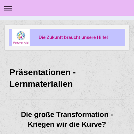
Die Zukunft braucht unsere Hilfe!
Präsentationen -
Lernmaterialien
Die große Transformation -
Kriegen wir die Kurve?