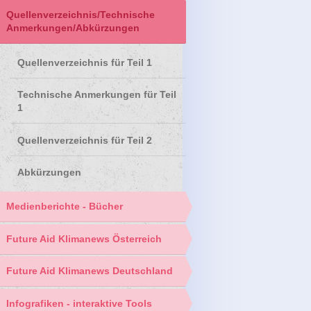
Quellenverzeichnis/Technische
Anmerkungen/Abkürzungen
Quellenverzeichnis für Teil 1
Technische Anmerkungen für Teil
1
Quellenverzeichnis für Teil 2
Abkürzungen
Medienberichte - Bücher
Future Aid Klimanews Österreich
Future Aid Klimanews Deutschland
Infografiken - interaktive Tools