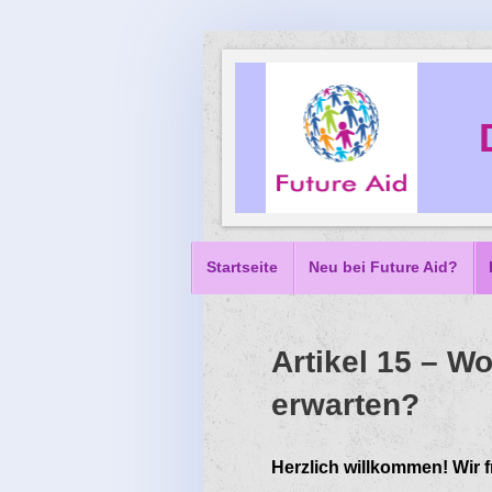
Startseite
Neu bei Future Aid?
Artikel 15 – W
erwarten?
Herzlich willkommen! Wir f