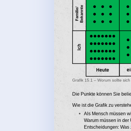
Grafik 15.1 – Worum sollte sich
Die Punkte können Sie belie
Wie ist die Grafik zu verste
Als Mensch müssen wi
Warum müssen in der U
Entscheidungen: Was zi