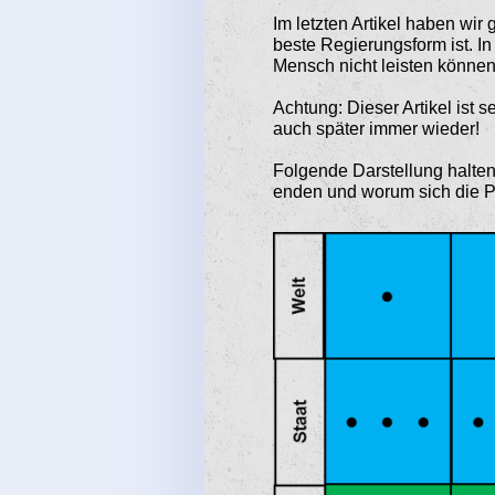
Im letzten Artikel haben wir
beste Regierungsform ist. In 
Mensch nicht leisten können
Achtung: Dieser Artikel ist s
auch später immer wieder!
Folgende Darstellung halten
enden und worum sich die Po