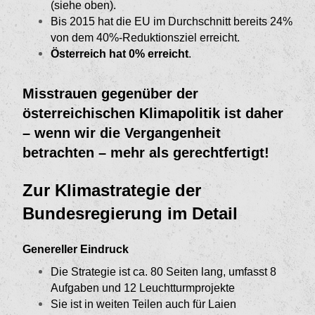
(siehe oben).
Bis 2015 hat die EU im Durchschnitt bereits 24%
von dem 40%-Reduktionsziel erreicht.
Österreich hat 0% erreicht
.
Misstrauen gegenüber der
österreichischen Klimapolitik ist daher
– wenn wir die Vergan­genheit
betrachten – mehr als gerechtfertigt!
Zur Klimastrategie der
Bundesregierung im Detail
Genereller Eindruck
Die Strategie ist ca. 80 Seiten lang, umfasst 8
Aufgaben und 12 Leuchtturmprojekte
Sie ist in weiten Teilen auch für Laien