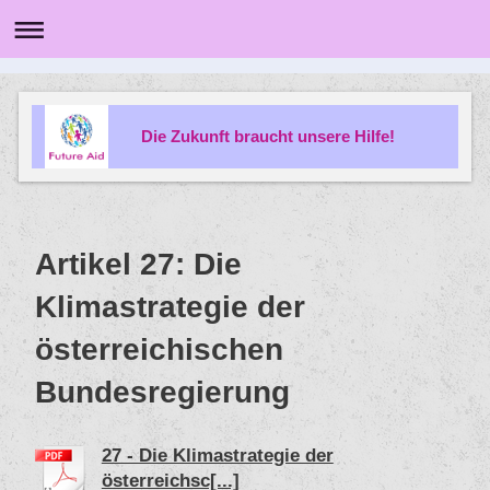
Die Zukunft braucht unsere Hilfe!
Artikel 27: Die
Klimastrategie der
österreichischen
Bundesregierung
27 - Die Klimastrategie der
österreichsc[...]