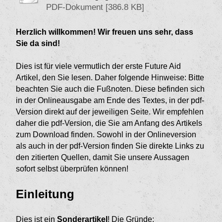
PDF-Dokument [386.8 KB]
Herzlich willkommen! Wir freuen uns sehr, dass
Sie da sind!
Dies ist für viele vermutlich der erste Future Aid
Artikel, den Sie lesen. Daher folgende Hinweise: Bitte
beachten Sie auch die Fußnoten. Diese befinden sich
in der Onlineausgabe am Ende des Textes, in der pdf-
Version direkt auf der jeweiligen Seite. Wir empfehlen
daher die pdf-Version, die Sie am Anfang des Artikels
zum Download finden. Sowohl in der Onlineversion
als auch in der pdf-Version finden Sie direkte Links zu
den zitierten Quellen, damit Sie unsere Aussagen
sofort selbst überprüfen können!
Einleitung
Dies ist ein
Sonderartikel
! Die Gründe: