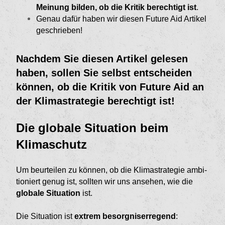
Meinung bil­den, ob die Kritik berechtigt ist
.
Genau dafür haben wir diesen Future Aid Artikel
geschrieben!
Nachdem Sie diesen Artikel gelesen
haben, sollen Sie selbst entscheiden
können, ob die Kritik von Future Aid an
der Klimastrategie berechtigt ist!
Die globale Situation beim
Klimaschutz
Um beurteilen zu können, ob die Klimastrategie ambi­
tioniert genug ist, sollten wir uns ansehen, wie die
globale Situation
ist.
Die Situation ist
extrem besorgniserregend
: