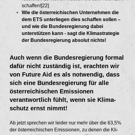
schaffen![22]
Wie die österreichischen Unternehmen die
dem ETS unterliegen dies schaffen sollen –
und wie die Bundesregierung dabei
unterstützen kann - sagt die Klimastrategie
der Bundesregierung absolut nichts!
Auch wenn die Bundesregierung formal
dafür nicht zuständig ist, erachten wir
von Future Aid es als notwendig, dass
sich eine Bundes­regierung für alle
österreichischen Emissio­nen
verantwortlich fühlt, wenn sie Klima­
schutz ernst nimmt!
Ab jetzt sprechen wir leider nur mehr über die 63,5%
der österreichischen Emissionen, zu denen die Kli­